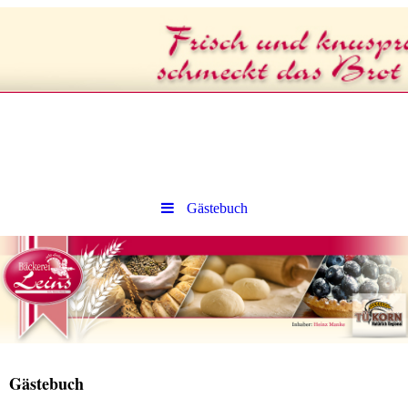
Gästebuch
Gästebuch