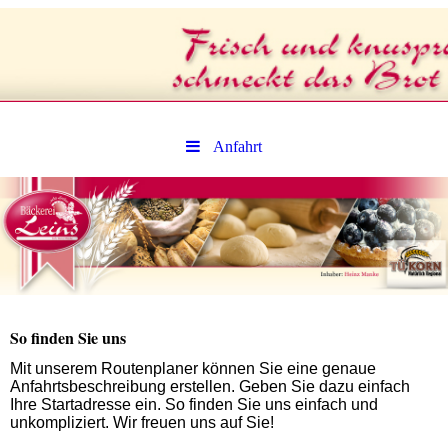
Anfahrt
So finden Sie uns
Mit unserem Routenplaner können Sie eine genaue
Anfahrtsbeschreibung erstellen. Geben Sie dazu einfach
Ihre Startadresse ein. So finden Sie uns einfach und
unkompliziert. Wir freuen uns auf Sie!