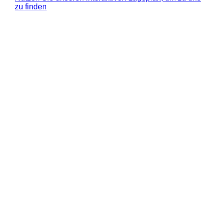
zu finden