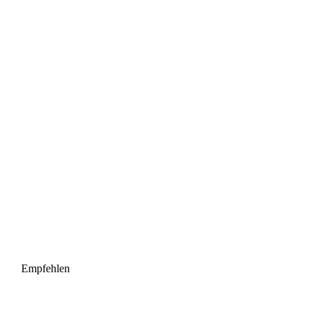
Empfehlen