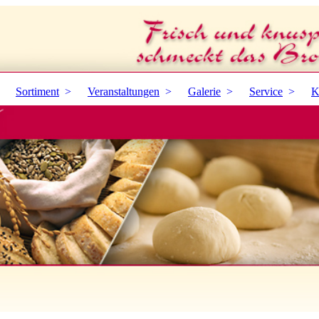
Sortiment
Veranstaltungen
Galerie
Service
K