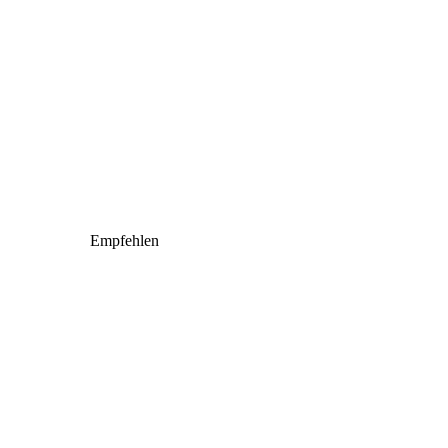
Empfehlen