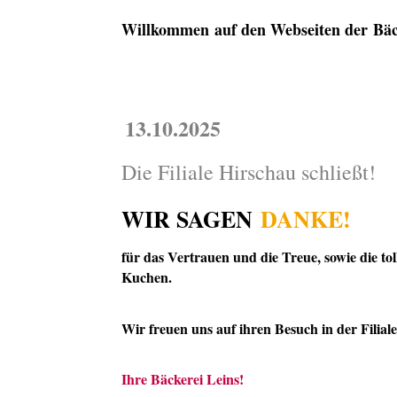
Willkommen auf den Webseiten der
Bäc
13.10.2025
Die Filiale Hirschau schließt!
WIR SAGEN
DANKE!
für das Vertrauen und die Treue, sowie die 
Kuchen.
Wir freuen uns auf ihren Besuch in der Filia
Ihre Bäckerei Leins!