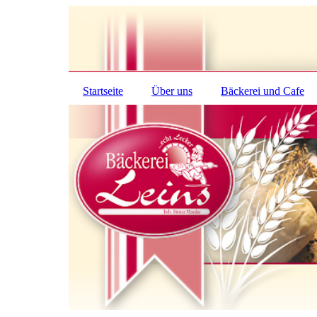
Startseite
Über uns
Bäckerei und Cafe