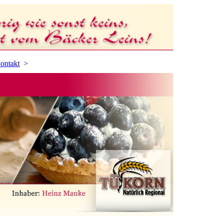
ontakt